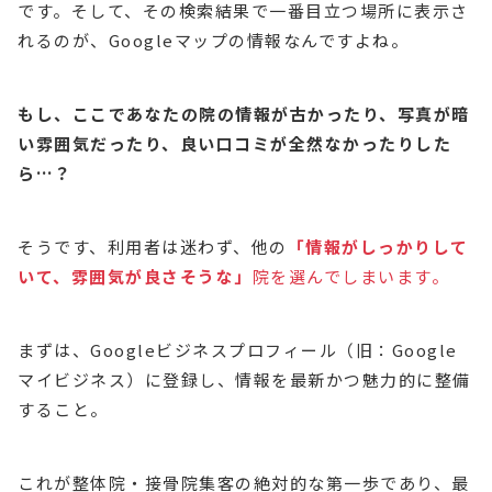
です。そして、その検索結果で一番目立つ場所に表示さ
れるのが、Googleマップの情報なんですよね。
もし、ここであなたの院の情報が古かったり、写真が暗
い雰囲気だったり、良い口コミが全然なかったりした
ら…？
そうです、利用者は迷わず、他の
「
情報がしっかりして
いて、雰囲気が良さそうな」
院を選んでしまいます。
まずは、Googleビジネスプロフィール（旧：Google
マイビジネス）に登録し、情報を最新かつ魅力的に整備
すること。
これが整体院・接骨院集客の絶対的な第一歩であり、最