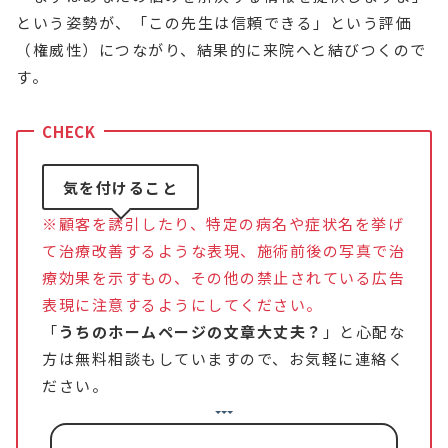
という姿勢が、「この先生は信頼できる」という評価
（権威性）につながり、結果的に来院へと結びつくので
す。
気を付けること
※顧客を誘引したり、特定の病名や症状名を挙げ
て治療改善するような表現、施術前後の写真で治
療効果を示すもの、その他の禁止されている広告
表現に注意するようにしてください。
「
うちのホームページの文章大丈夫？
」と心配な
方は無料相談もしていますので、お気軽に連絡く
ださい。