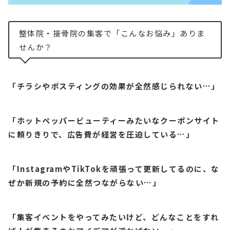
整体院・接骨院の集客で「こんなお悩み」ありま
せんか？
「チラシやポスティングの効果が全然感じられない…」
「ホットペッパービューティーみたいなクーポンサイト
に頼りきりで、広告費が経営を圧迫している…」
「InstagramやTikTokを頑張って更新してるのに、な
ぜか新規の予約に全然つながらない…」
「集客イベントをやってみたいけど、どんなことをすれ