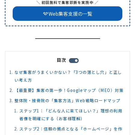
＼ 初回無料で集客診断を実施中 ／
Web集客支援の一覧
目次
なぜ集客がうまくいかない？「3つの落とし穴」と正し
い考え方
【最重要】集客の第一歩！Googleマップ（MEO）対策
整体院・接骨院の「集客方法」Web戦略ロードマップ
ステップ1：「どんな人に来てほしい？」理想の利用
者像を明確にする（お客様理解）
ステップ2：信頼の拠点となる「ホームページ」を作