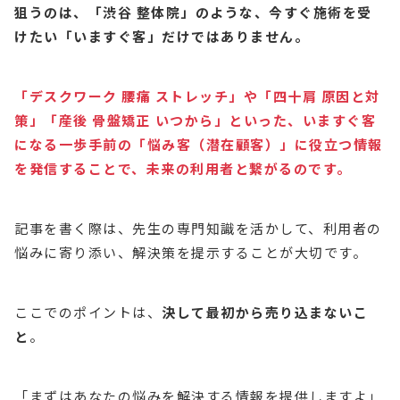
狙うのは、「渋谷 整体院」のような、今すぐ施術を受
けたい「いますぐ客」だけではありません。
「デスクワーク 腰痛 ストレッチ」や「四十肩 原因と対
策」「産後 骨盤矯正 いつから」といった、いますぐ客
になる一歩手前の「悩み客（潜在顧客）」に役立つ情報
を発信することで、未来の利用者と繋がるのです。
記事を書く際は、先生の専門知識を活かして、利用者の
悩みに寄り添い、解決策を提示することが大切です。
ここでのポイントは、
決して最初から売り込まないこ
と
。
「まずはあなたの悩みを解決する情報を提供しますよ」