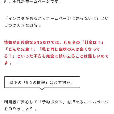
所、
それがホームページです。
「インスタがあるからホームページは要らないよ」とい
うのは大きな誤解 。
情報が断片的なSNSだけでは、利用者の「料金は？」
「どんな先生？」「私と同じ症状の人は良くなって
る？」といった不安を完全に拭い去ることは難しいので
す 。
以下の「5つの情報」は必ず掲載。
利用者が安心して「予約ボタン」を押せるホームページ
を作りましょう 。