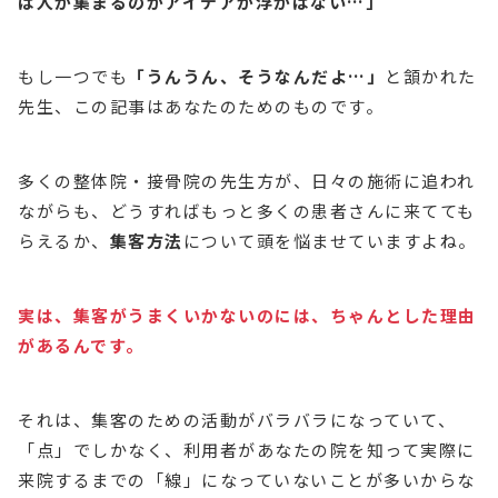
ば人が集まるのかアイデアが浮かばない…」
もし一つでも
「うんうん、そうなんだよ…」
と頷かれた
先生、この記事はあなたのためのものです。
多くの整体院・接骨院の先生方が、日々の施術に追われ
ながらも、どうすればもっと多くの患者さんに来てても
らえるか、
集客方法
について頭を悩ませていますよね。
実は、集客がうまくいかないのには、ちゃんとした理由
があるんです。
それは、集客のための活動がバラバラになっていて、
「点」でしかなく、利用者があなたの院を知って実際に
来院するまでの「線」になっていないことが多いからな