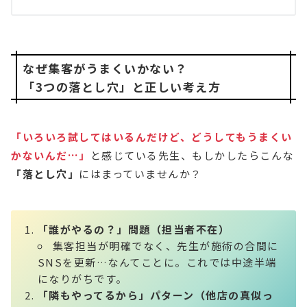
なぜ集客がうまくいかない？
「3つの落とし穴」と正しい考え方
「いろいろ試してはいるんだけど、どうしてもうまくい
かないんだ…」
と感じている先生、もしかしたらこんな
「落とし穴」
にはまっていませんか？
「誰がやるの？」問題（担当者不在）
集客担当が明確でなく、先生が施術の合間に
SNSを更新…なんてことに。これでは中途半端
になりがちです。
「隣もやってるから」パターン（他店の真似っ