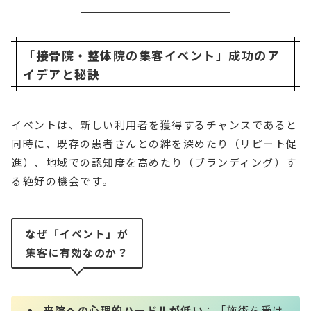
「接骨院・整体院の集客イベント」成功のア
イデアと秘訣
イベントは、新しい利用者を獲得するチャンスであると
同時に、既存の患者さんとの絆を深めたり（リピート促
進）、地域での認知度を高めたり（ブランディング）す
る絶好の機会です。
なぜ「イベント」が
集客に有効なのか？
来院への心理的ハードルが低い
：「施術を受け