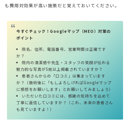
も費用対効果が高い施策だと覚えておいてください。
今すぐチェック！Googleマップ（MEO）対策の
ポイント
院名、住所、電話番号、営業時間は正確です
か？
院内の清潔感や先生・スタッフの笑顔が伝わる
魅力的な写真が5枚以上掲載されていますか？
患者さんからの「口コミ」は集まっています
か？（施術後に「もしよろしければGoogleマップ
に感想をお願いします」とお願いしてみましょう）
いただいた口コミには、感謝の気持ちを込めて
丁寧に返信していますか？（これ、未来の患者さん
も見ていますよ！）