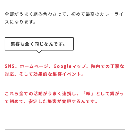
全部がうまく組み合わさって、初めて最高のカレーライ
スになります。
集客も全く同じなんです。
SNS、ホームページ、Googleマップ、院内での丁寧な
対応、そして効果的な集客イベント。
これら全ての活動がうまく連携し、「線」として繋がっ
て初めて、安定した集客が実現するんです。