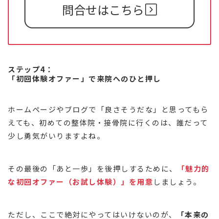
問合せはこちら
ステップ4：
「初回体験オファー」で来院へのひと押し
ホームページやブログで「良さそうだな」と思ってもら
えても、初めての整体院・接骨院に行くのは、誰だって
少し勇気がいりますよね。
その最後の「あと一歩」を後押しするために、
「魅力的
な初回オファー（お試し体験）」を用意
しましょう。
ただし、ここで絶対にやってはいけないのが、
「本来の