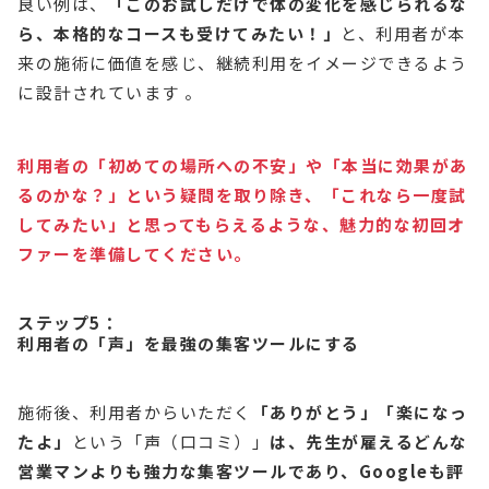
良い例は、
「このお試しだけで体の変化を感じられるな
ら、本格的なコースも受けてみたい！」
と、利用者が本
来の施術に価値を感じ、継続利用をイメージできるよう
に設計されています 。
利用者の「初めての場所への不安」や「本当に効果があ
るのかな？」という疑問を取り除き、「これなら一度試
してみたい」と思ってもらえるような、魅力的な初回オ
ファーを準備してください。
ステップ5：
利用者の「声」を最強の集客ツールにする
施術後、利用者からいただく
「ありがとう」「楽になっ
たよ」
という「声（口コミ）」
は、先生が雇えるどんな
営業マンよりも強力な集客ツールであり、Googleも評