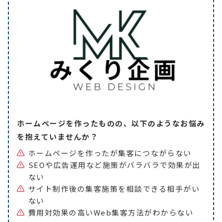
ホームページを作ったものの、以下のようなお悩み
を抱えていませんか？
ホームページを作ったが集客につながらない
SEOや広告運用など施策がバラバラで効果が出
ない
サイト制作後の集客施策を相談できる相手がい
ない
費用対効果の高いWeb集客方法がわからない