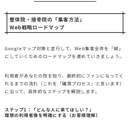
整体院・接骨院の「集客方法」
Web戦略ロードマップ
Googleマップ対策と並行して、Web集客全体を「線」
にしていくためのロードマップを進めていきましょう。
利用者があなたの院を知り、最終的にファンになってく
れるまでの流れ（これを「購買プロセス」と言います）
に沿って、具体的なステップを解説します。
ステップ1：「どんな人に来てほしい？」
理想の利用者像を明確にする（お客様理解）