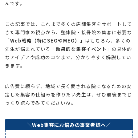
んです。
この記事では、これまで多くの店舗集客をサポートして
きた専門家の視点から、整体院・接骨院の集客に必要な
「Web戦略（特にSEOやMEO）」
はもちろん、多くの
先生が悩まれている「
効果的な集客イベント
」の具体的
なアイデアや成功のコツまで、分かりやすく解説してい
きます。
広告費に頼らず、地域で長く愛される院になるための安
定した集客の仕組みを作りたい先生は、ぜひ最後までじ
っくり読んでみてくださいね。
＼Web集客にお悩みの事業者様へ／