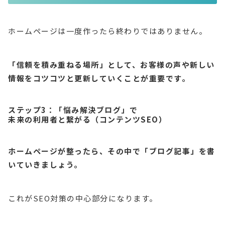
ホームページは一度作ったら終わりではありません。
「信頼を積み重ねる場所」として、お客様の声や新しい
情報をコツコツと更新していくことが重要です。
ステップ3：「悩み解決ブログ」で
未来の利用者と繋がる（コンテンツSEO）
ホームページが整ったら、その中で「ブログ記事」を書
いていきましょう。
これがSEO対策の中心部分になります。