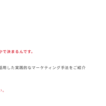
かで決まるんです。
活用した実践的なマーケティング手法をご紹介
い。