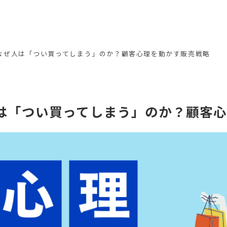
！なぜ人は「つい買ってしまう」のか？顧客心理を動かす販売戦略
人は「つい買ってしまう」のか？顧客