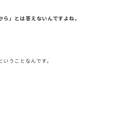
から」とは答えないんですよね。
ということなんです。