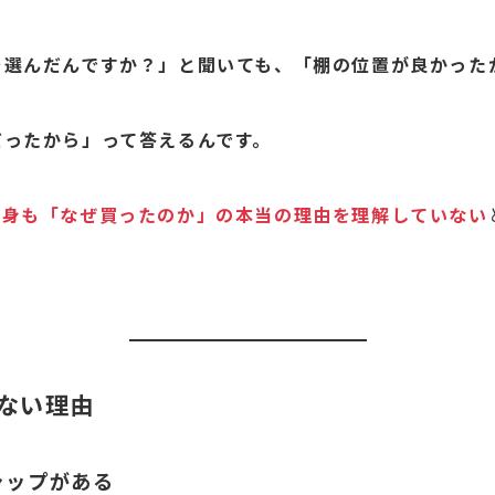
を選んだんですか？」と聞いても、「棚の位置が良かった
だったから」って答えるんです。
自身も「なぜ買ったのか」の本当の理由を理解していない
ない理由
ャップがある