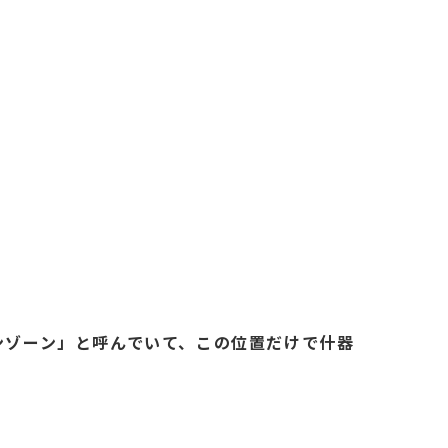
ンゾーン」と呼んでいて、この位置だけで什器