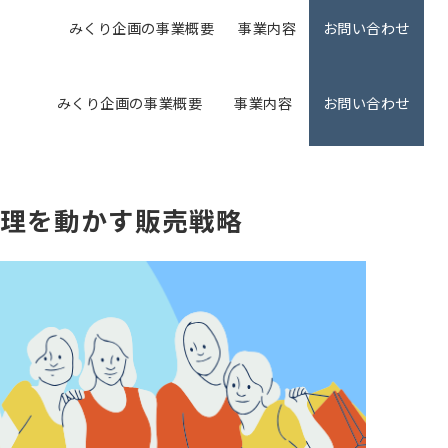
みくり企画の事業概要
事業内容
お問い合わせ
みくり企画の事業概要
事業内容
お問い合わせ
心理を動かす販売戦略