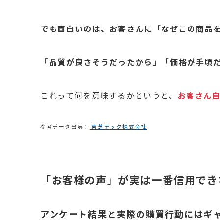
でも面白いのは、お客さんに「なぜこの商品
「品質が良さそうだったから」「価格が手頃
これって何を意味するかというと、
お客さん
参考データ出典：
東芝テック株式会社
「お客様の声」が実は一番信用でき
アンケート結果と実際の購買行動にはギ