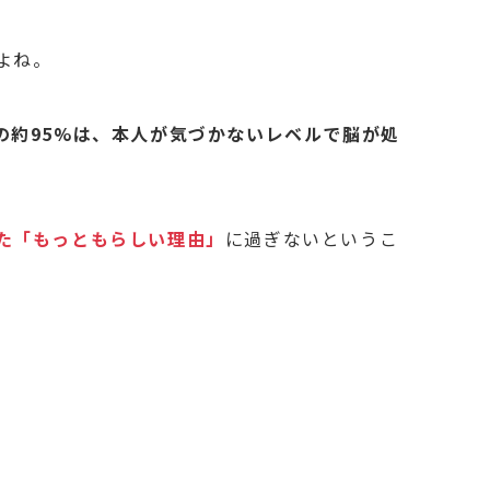
よね。
の約95%は、本人が気づかないレベルで脳が処
た「もっともらしい理由」
に過ぎないというこ