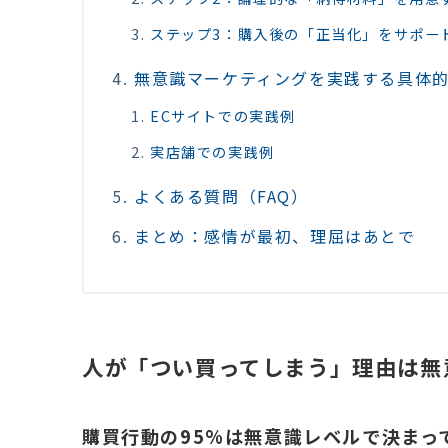
ステップ3：購入後の「正当化」をサポー
無意識マーケティングを実践する具体
ECサイトでの実践例
実店舗での実践例
よくある質問（FAQ）
まとめ：感情が最初、理屈はあとで
人が「つい買ってしまう」理由は無
購買行動の95%は無意識レベルで決まっ