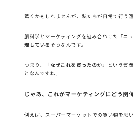
驚くかもしれませんが、私たちが日常で行う
脳科学とマーケティングを組み合わせた「ニ
理している
そうなんです。
つまり、
「なぜこれを買ったのか」
という質
となんですね。
じゃあ、これがマーケティングにどう関
例えば、スーパーマーケットでの買い物を思