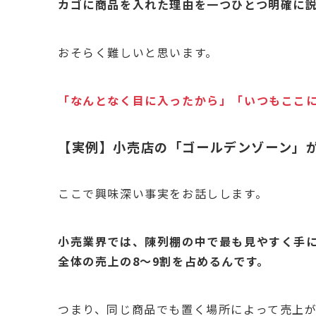
カゴに商品を入れた理由を一つひとつ明確に
おそらく難しいと思います。
「なんとなく目に入ったから」「いつもここ
【実例】小売店の「ゴールデンゾーン」
ここで興味深い事実をお話しします。
小売業界では、陳列棚の中で最も見やすく手に
全体の売上の8〜9割を占めるんです。
つまり、同じ商品でも置く場所によって売上