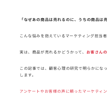
「なぜあの商品は売れるのに、うちの商品は
こんな悩みを抱えているマーケティング担当
実は、商品が売れるかどうかって、
お客さん
この記事では、顧客心理の研究で明らかにな
します。
アンケートやお客様の声に頼ったマーケティ