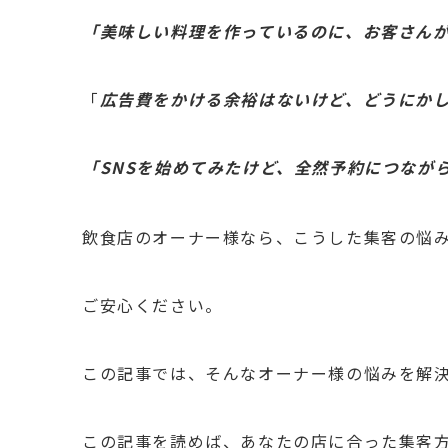
「美味しい料理を作っているのに、お客さん
「
広告費をかける余裕はないけど、どうにか
「SNSを始めてみたけど、全然予約につなが
飲食店のオーナー様なら、こうした集客の悩
ご安心ください。
この記事では、そんなオーナー様の悩みを解
この記事を読めば、あなたの店に合った集客