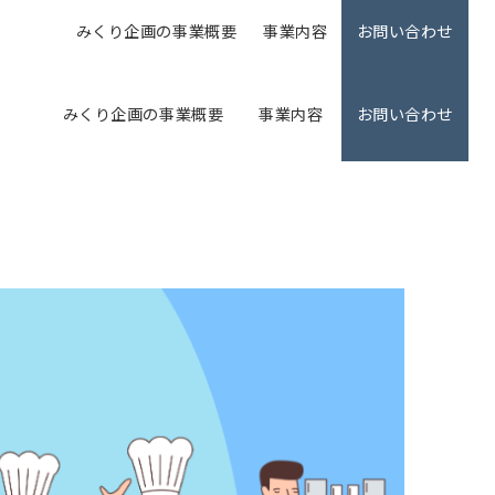
みくり企画の事業概要
事業内容
お問い合わせ
みくり企画の事業概要
事業内容
お問い合わせ