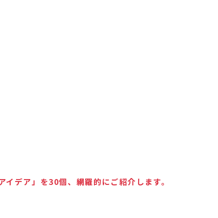
アイデア」を30個、網羅的にご紹介します。