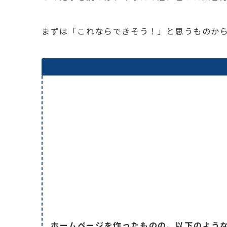
まずは「これならできそう！」と思うものか
ホームページを作ったものの、以下のよう