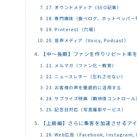
17. オウンドメディア（SEO記事）
18. 専門媒体（食べログ、ホットペッパー
19. Pinterest（穴場）
20. 音声メディア（Voicy, Podcast）
【中〜長期】ファンを作りリピート率を
21. メルマガ（ファン化・教育）
22. ニュースレター（忘れさせない）
23. お客様の声を徹底的に活用する
24. サプライズ特典（期待値コントロール
25. 記念日対応（写真撮影サービス）
【上級編】さらに集客を加速させるアイ
26. Web広告（Facebook, Instagram,