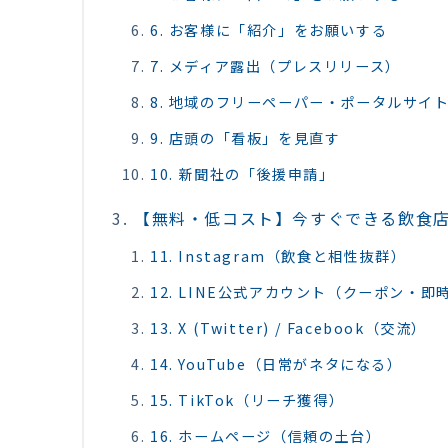
6. お客様に「紹介」をお願いする
7. メディア露出（プレスリリース）
8. 地域のフリーペーパー・ポータルサイ
9. 店頭の「看板」を見直す
10. 新聞社の「後援申請」
【無料・低コスト】今すぐできる飲食店
11. Instagram（飲食と相性抜群）
12. LINE公式アカウント（クーポン・即
13. X (Twitter) / Facebook（交流）
14. YouTube（日常がネタになる）
15. TikTok（リーチ獲得）
16. ホームページ（信頼の土台）