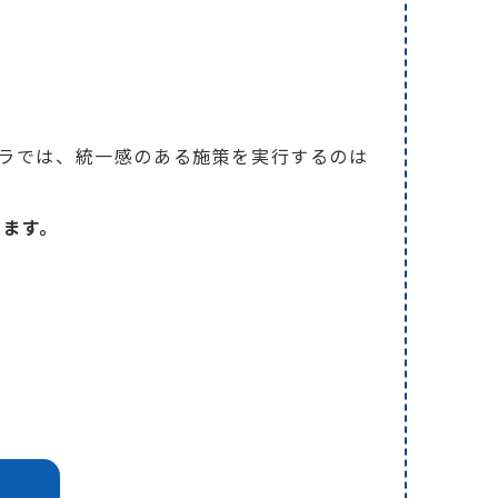
バラでは、統一感のある施策を実行するのは
います。