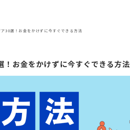
ア30選！お金をかけずに今すぐできる方法
0選！お金をかけずに今すぐできる方法