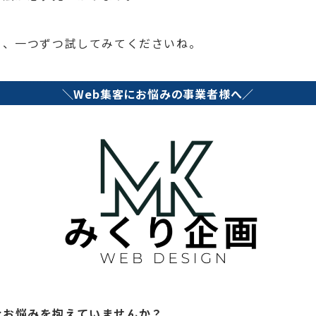
ら、一つずつ試してみてくださいね。
＼Web集客にお悩みの事業者様へ／
なお悩みを抱えていませんか？