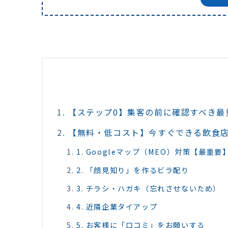
【ステップ0】集客の前に確認すべき最
【無料・低コスト】今すぐできる飲食店
1. Googleマップ（MEO）対策【最重要
2. 「顔見知り」を作るビラ配り
3. チラシ・ハガキ（忘れさせないため）
4. 近隣企業タイアップ
5. お客様に「口コミ」をお願いする