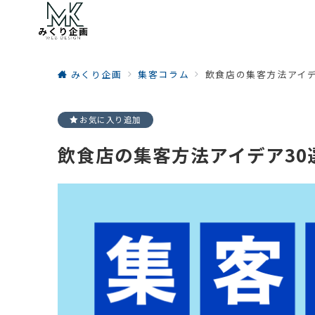
みくり企画
集客コラム
飲食店の集客方法アイデ
お気に入り追加
飲食店の集客方法アイデア3